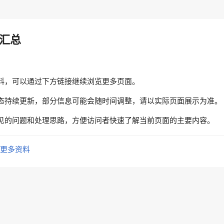
汇总
料，可以通过下方链接继续浏览更多页面。
态持续更新，部分信息可能会随时间调整，请以实际页面展示为准。
见的问题和处理思路，方便访问者快速了解当前页面的主要内容。
更多资料