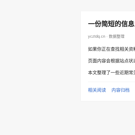
一份简短的信息
ycztdq.cn · 数据整理
如果你正在查找相关资
页面内容会根据站点状
本文整理了一些近期常
相关阅读
内容归档