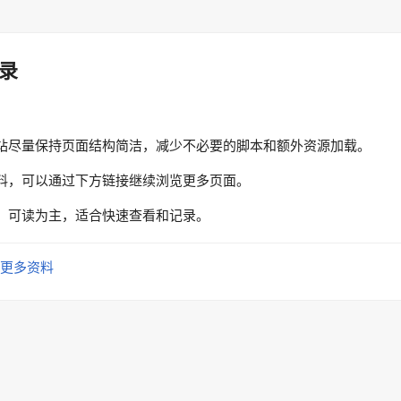
录
站尽量保持页面结构简洁，减少不必要的脚本和额外资源加载。
料，可以通过下方链接继续浏览更多页面。
、可读为主，适合快速查看和记录。
更多资料