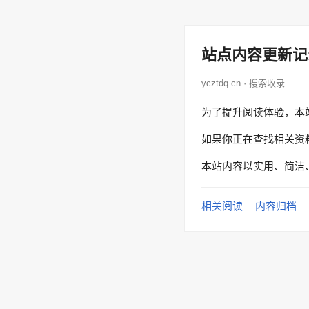
站点内容更新记
ycztdq.cn · 搜索收录
为了提升阅读体验，本
如果你正在查找相关资
本站内容以实用、简洁
相关阅读
内容归档