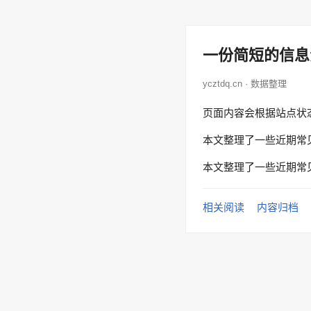
一份简短的信息
ycztdq.cn · 数据整理
页面内容会根据站点状
本文整理了一些近期常
本文整理了一些近期常
相关阅读
内容归档