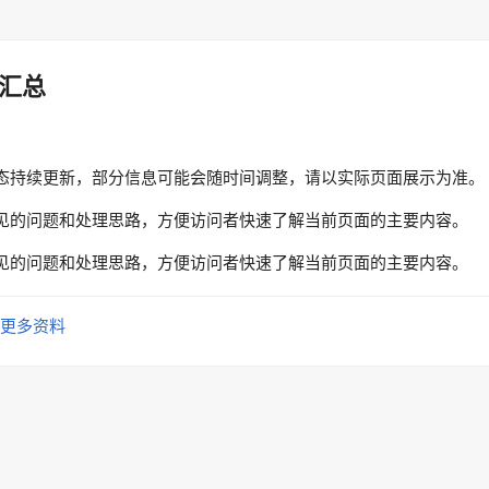
汇总
态持续更新，部分信息可能会随时间调整，请以实际页面展示为准。
见的问题和处理思路，方便访问者快速了解当前页面的主要内容。
见的问题和处理思路，方便访问者快速了解当前页面的主要内容。
更多资料