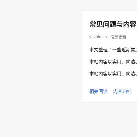
常见问题与内容
ycztdq.cn · 信息更新
本文整理了一些近期常
本站内容以实用、简洁
本站内容以实用、简洁
相关阅读
内容归档