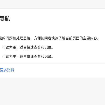
导航
见的问题和处理思路，方便访问者快速了解当前页面的主要内容。
、可读为主，适合快速查看和记录。
、可读为主，适合快速查看和记录。
更多资料